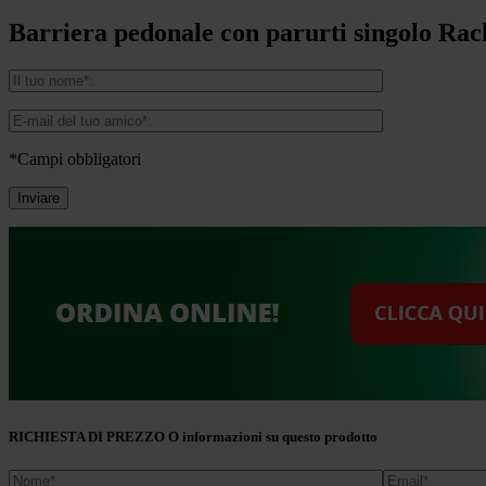
Barriera pedonale con parurti singolo R
*Campi obbligatori
RICHIESTA DI PREZZO O informazioni su questo prodotto