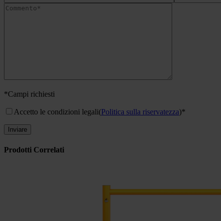
*Campi richiesti
Accetto le condizioni legali
(
Politica sulla riservatezza
)*
Prodotti Correlati