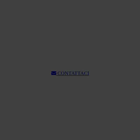
CONTATTACI