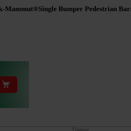
ack-Mammut®Single Bumper Pedestrian Bar