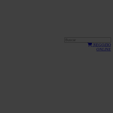
NEGOZIO
ONLINE