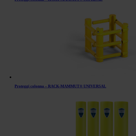
Proteggi colonna – RACK-MAMMUT® UNIVERSAL