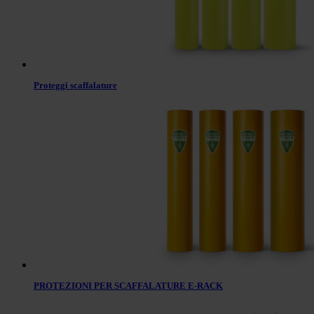
Proteggi scaffalature
PROTEZIONI PER SCAFFALATURE E-RACK