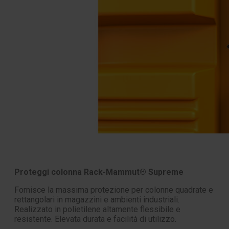
Proteggi colonna Rack-Mammut® Supreme
Fornisce la massima protezione per colonne quadrate e
rettangolari in magazzini e ambienti industriali.
Realizzato in polietilene altamente flessibile e
resistente. Elevata durata e facilità di utilizzo.