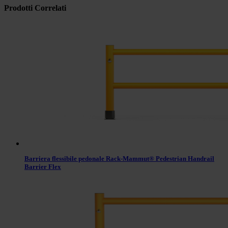
Prodotti Correlati
Barriera flessibile pedonale Rack-Mammut® Pedestrian Handrail
Barrier Flex