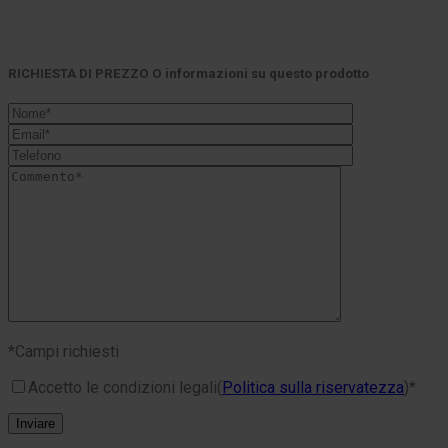
RICHIESTA DI PREZZO O informazioni su questo prodotto
*Campi richiesti
Accetto le condizioni legali
(
Politica sulla riservatezza
)*