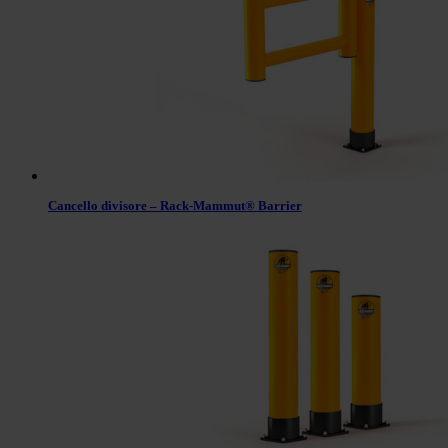
Cancello divisore – Rack-Mammut® Barrier