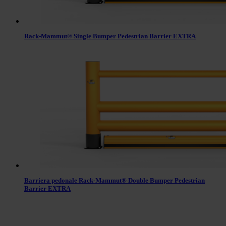
Rack-Mammut® Single Bumper Pedestrian Barrier EXTRA
Barriera pedonale Rack-Mammut® Double Bumper Pedestrian
Barrier EXTRA