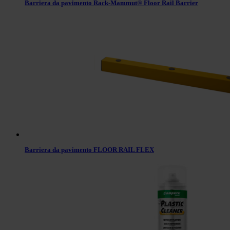
Barriera da pavimento Rack-Mammut® Floor Rail Barrier
Barriera da pavimento FLOOR RAIL FLEX