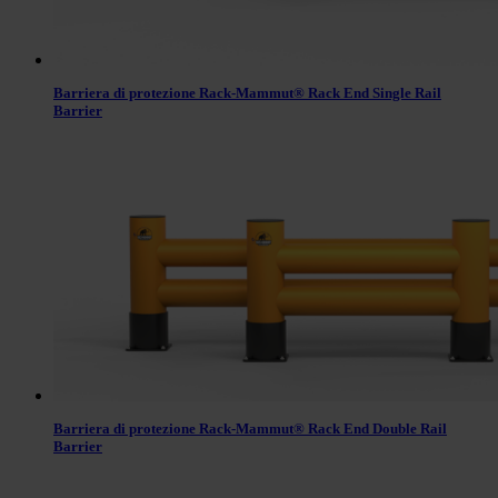
Barriera di protezione Rack-Mammut® Rack End Single Rail
Barrier
Barriera di protezione Rack-Mammut® Rack End Double Rail
Barrier