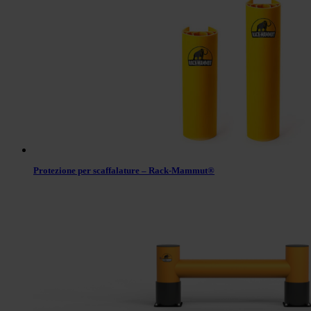
Protezione per scaffalature – Rack-Mammut®