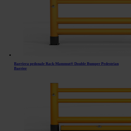
Barriera pedonale Rack-Mammut® Double Bumper Pedestrian
Barrier