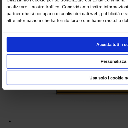
analizzare il nostro traffico. Condividiamo inoltre informazioni 
partner che si occupano di analisi dei dati web, pubblicità e 
altre informazioni che ha fornito loro o che hanno raccolto dal 
Accetta tutti i c
Proteggi Colonna Strong – Rack-Mammut® Barrier
Personalizza
Usa solo i cookie n