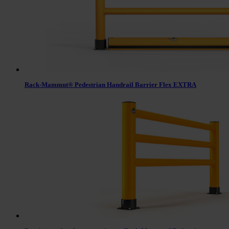
Rack-Mammut® Pedestrian Handrail Barrier Flex EXTRA