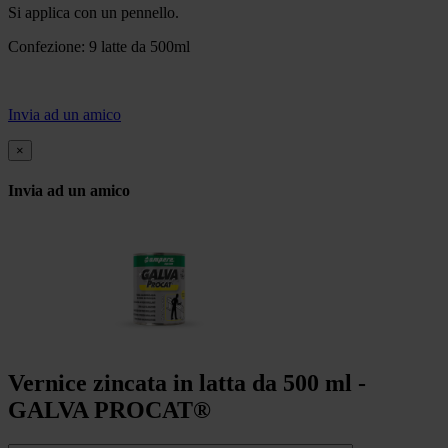
Si applica con un pennello.
Confezione: 9 latte da 500ml
Invia ad un amico
×
Invia ad un amico
Vernice zincata in latta da 500 ml -
GALVA PROCAT®