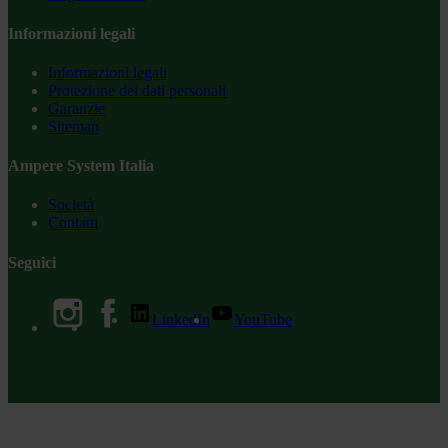
Informazioni legali
Informazioni legali
Protezione dei dati personali
Garanzie
Sitemap
Ampere System Italia
Società
Contatti
Seguici
LinkedIn
YouTube