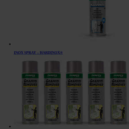
INOX SPRAY – HARDINOX®