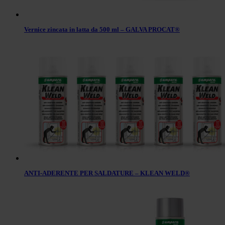
Vernice zincata in latta da 500 ml – GALVA PROCAT®
ANTI-ADERENTE PER SALDATURE – KLEAN WELD®