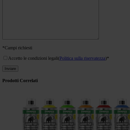
*Campi richiesti
Accetto le condizioni legali
(
Politica sulla riservatezza
)*
Prodotti Correlati