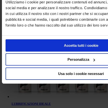
Utilizziamo i cookie per personalizzare contenuti ed annunci, 
social media e per analizzare il nostro traffico. Condividiamo
in cui utilizza il nostro sito con i nostri partner che si occupan
pubblicità e social media, i quali potrebbero combinarle con a
fornito loro o che hanno raccolto dal suo utilizzo dei loro servi
RILEVA FUGHE
Accetta tutti i cookie
Personalizza
Usa solo i cookie necessari
LUBRIFICAZIONI IDEALE