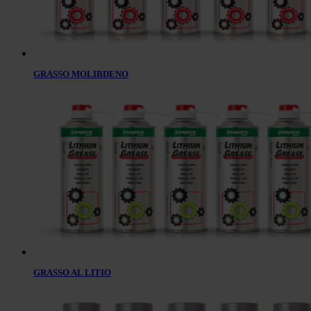
GRASSO MOLIBDENO
GRASSO AL LITIO