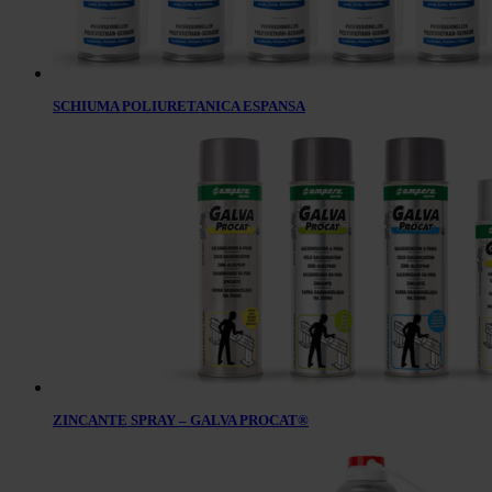
SCHIUMA POLIURETANICA ESPANSA
ZINCANTE SPRAY – GALVA PROCAT®