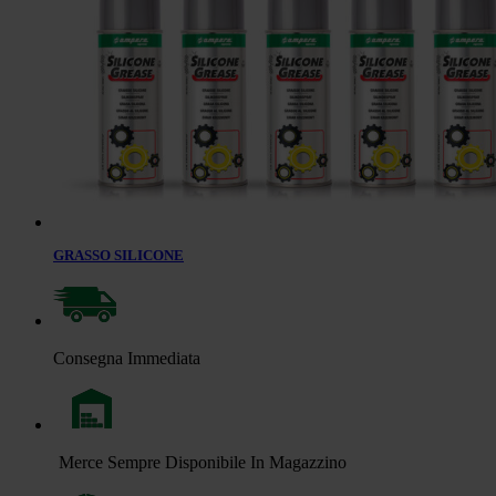
GRASSO SILICONE
Consegna Immediata
Merce Sempre Disponibile In Magazzino