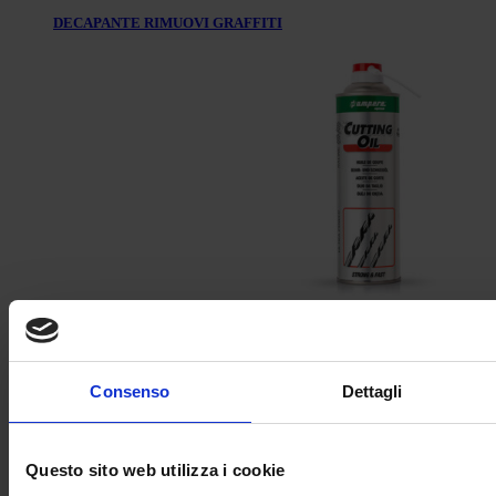
DECAPANTE RIMUOVI GRAFFITI
OLIO DA TAGLIO
Consenso
Dettagli
Questo sito web utilizza i cookie