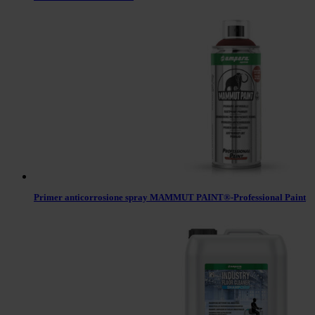
Primer anticorrosione spray MAMMUT PAINT®-Professional Paint