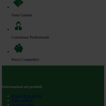
Vasta Gamma
Consulenze Professionali
Prezzi Competitivi
Informazioni sui prodotti
Schede di Sicurezza
Video prodotti
Negozio online