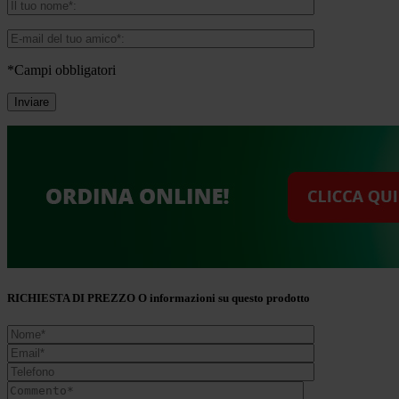
*Campi obbligatori
RICHIESTA DI PREZZO O informazioni su questo prodotto