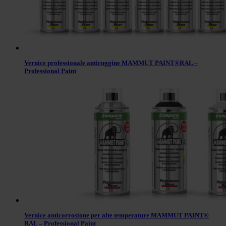
Vernice professionale antiruggine MAMMUT PAINT®RAL –
Professional Paint
Vernice anticorrosione per alte temperature MAMMUT PAINT®
RAL – Professional Paint