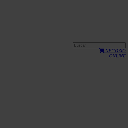
NEGOZIO
ONLINE