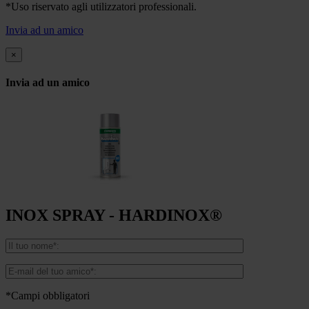
*Uso riservato agli utilizzatori professionali.
Invia ad un amico
×
Invia ad un amico
INOX SPRAY - HARDINOX®
*Campi obbligatori