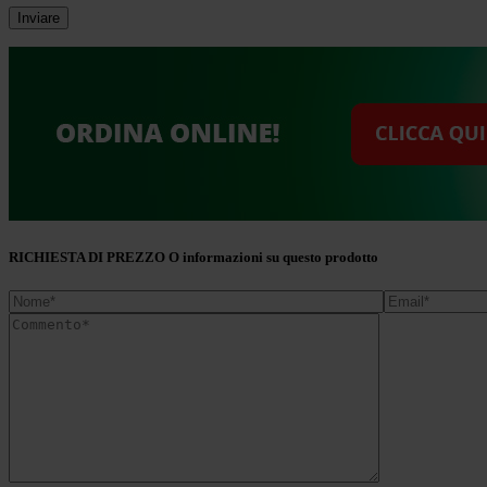
RICHIESTA DI PREZZO O informazioni su questo prodotto