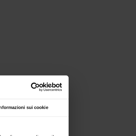
Informazioni sui cookie