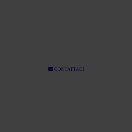
CONTATTACI