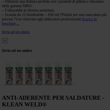
– Otterrete una finitura perfetta con i prodotti di pittura e zincatura
della gamma MRO.
– Utilizzabile in diverse posizioni.
– Scatola da 12 bombolette – 650 ml.*Pistola per una marcatura più
precisa.*Uso riservato agli utilizzatori professionali.
Scarica la
brochure…
Invia ad un amico
×
Invia ad un amico
ANTI-ADERENTE PER SALDATURE -
KLEAN WELD®