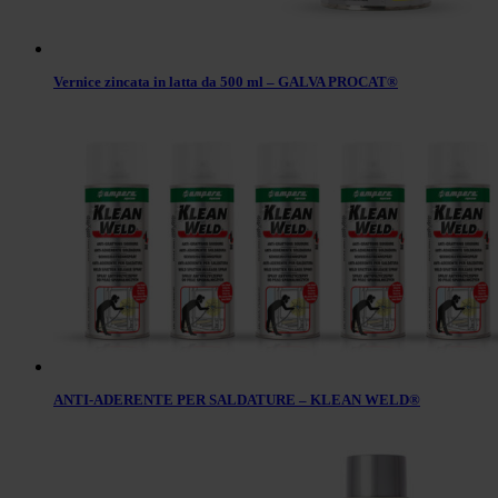
Vernice zincata in latta da 500 ml – GALVA PROCAT®
ANTI-ADERENTE PER SALDATURE – KLEAN WELD®