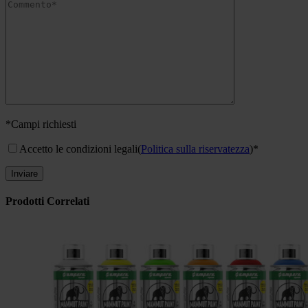
*Campi richiesti
Accetto le condizioni legali
(
Politica sulla riservatezza
)*
Prodotti Correlati