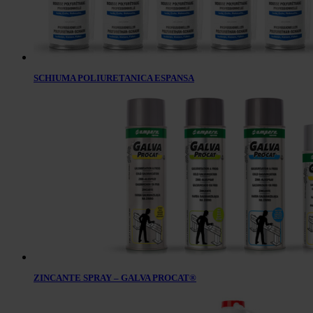
SCHIUMA POLIURETANICA ESPANSA
ZINCANTE SPRAY – GALVA PROCAT®