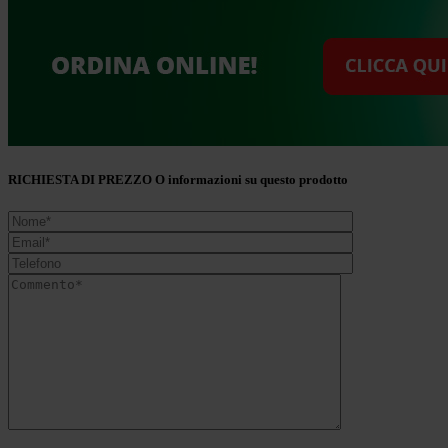
RICHIESTA DI PREZZO O informazioni su questo prodotto