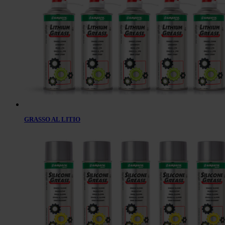
GRASSO AL LITIO