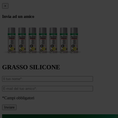
×
Invia ad un amico
GRASSO SILICONE
*Campi obbligatori