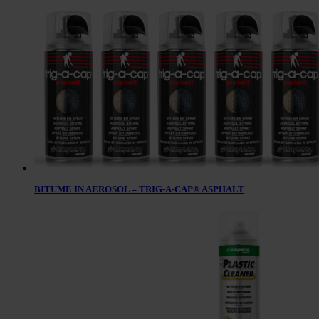
BITUME IN AEROSOL – TRIG-A-CAP® ASPHALT