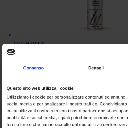
OLIO DA TAGLIO
Consenso
Dettagli
Questo sito web utilizza i cookie
Utilizziamo i cookie per personalizzare contenuti ed annunci, 
social media e per analizzare il nostro traffico. Condividiamo
in cui utilizza il nostro sito con i nostri partner che si occupan
pubblicità e social media, i quali potrebbero combinarle con a
fornito loro o che hanno raccolto dal suo utilizzo dei loro servi
RILEVA FUGHE