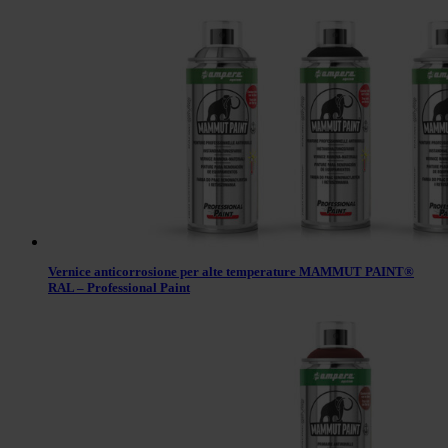
Vernice anticorrosione per alte temperature MAMMUT PAINT®
RAL – Professional Paint