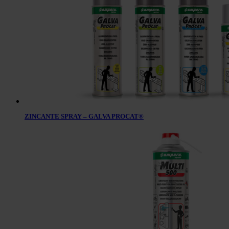
ZINCANTE SPRAY – GALVA PROCAT®