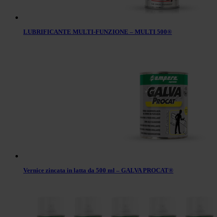
LUBRIFICANTE MULTI-FUNZIONE – MULTI 500®
Vernice zincata in latta da 500 ml – GALVA PROCAT®