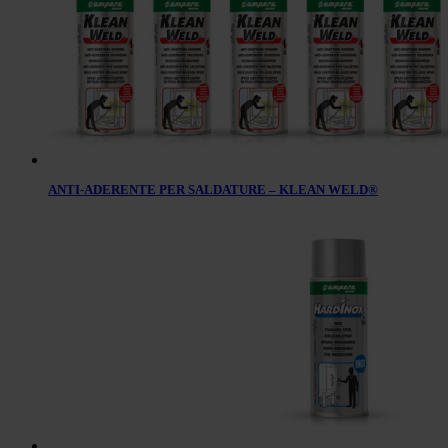
ANTI-ADERENTE PER SALDATURE – KLEAN WELD®