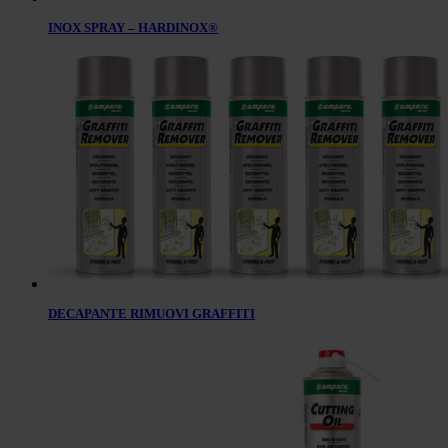
INOX SPRAY – HARDINOX®
DECAPANTE RIMUOVI GRAFFITI