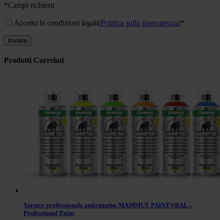
*Campi richiesti
Accetto le condizioni legali
(
Politica sulla riservatezza
)*
Prodotti Correlati
Vernice professionale antiruggine MAMMUT PAINT®RAL –
Professional Paint