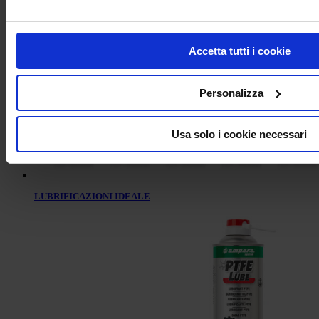
Accetta tutti i cookie
Personalizza
Usa solo i cookie necessari
LUBRIFICAZIONI IDEALE