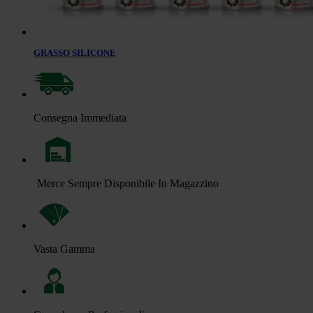
GRASSO SILICONE
Consegna Immediata
Merce Sempre Disponibile In Magazzino
Vasta Gamma