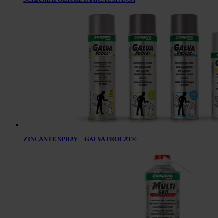
ZINCANTE SPRAY – GALVA PROCAT®