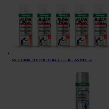
ANTI-ADERENTE PER SALDATURE – KLEAN WELD®