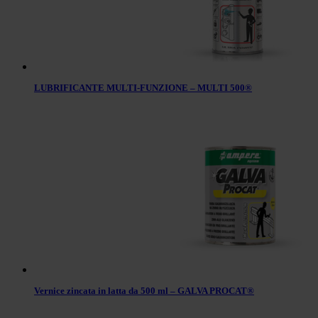
LUBRIFICANTE MULTI-FUNZIONE – MULTI 500®
Vernice zincata in latta da 500 ml – GALVA PROCAT®