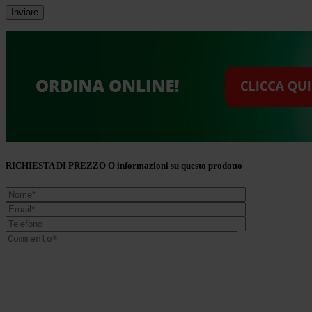
RICHIESTA DI PREZZO O informazioni su questo prodotto