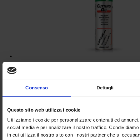
OLIO DA TAGLIO
Consenso
Dettagli
Questo sito web utilizza i cookie
Utilizziamo i cookie per personalizzare contenuti ed annunci, 
social media e per analizzare il nostro traffico. Condividiamo
in cui utilizza il nostro sito con i nostri partner che si occupan