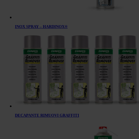
INOX SPRAY – HARDINOX®
DECAPANTE RIMUOVI GRAFFITI