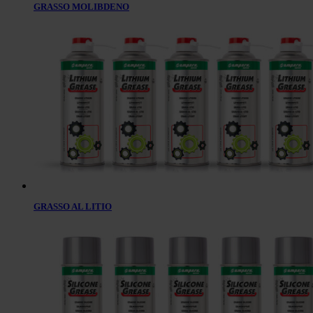
GRASSO MOLIBDENO
GRASSO AL LITIO