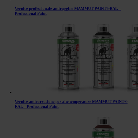
Vernice professionale antiruggine MAMMUT PAINT®RAL –
Professional Paint
Vernice anticorrosione per alte temperature MAMMUT PAINT®
RAL – Professional Paint