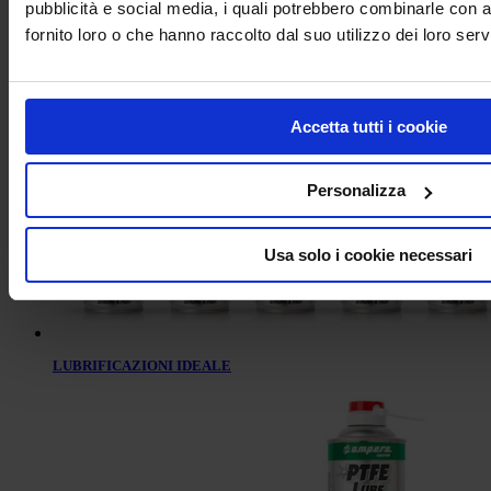
pubblicità e social media, i quali potrebbero combinarle con a
fornito loro o che hanno raccolto dal suo utilizzo dei loro servi
RILEVA FUGHE
Accetta tutti i cookie
Personalizza
Usa solo i cookie necessari
LUBRIFICAZIONI IDEALE