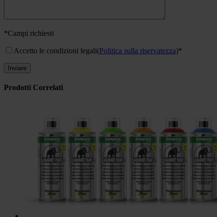
*Campi richiesti
Accetto le condizioni legali
(
Politica sulla riservatezza
)*
Prodotti Correlati