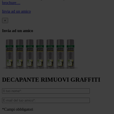
brochure…
Invia ad un amico
×
Invia ad un amico
DECAPANTE RIMUOVI GRAFFITI
*Campi obbligatori