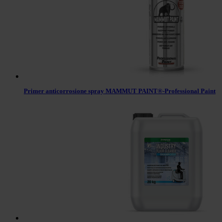
Primer anticorrosione spray MAMMUT PAINT®-Professional Paint