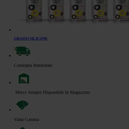
GRASSO SILICONE
Consegna Immediata
Merce Sempre Disponibile In Magazzino
Vasta Gamma