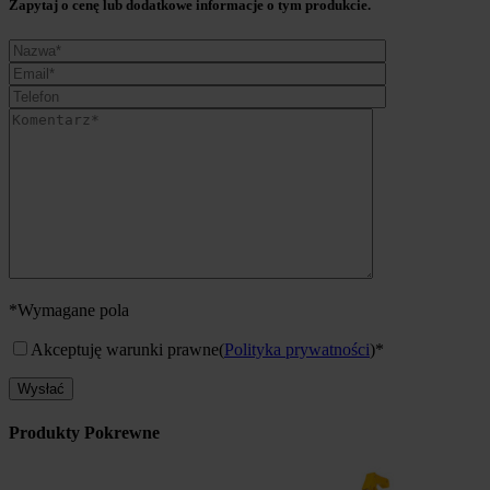
Zapytaj o cenę lub dodatkowe informacje o tym produkcie.
*Wymagane pola
Akceptuję warunki prawne
(
Polityka prywatności
)*
Produkty Pokrewne