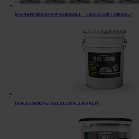
MASA BITUMICZNA W AEROZOLU – TRIG-A-CAP® ASPHALT
BLACK PARKING USZCZELNIACZ ASFALTU