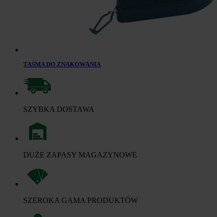
TAŚMA DO ZNAKOWANIA
SZYBKA DOSTAWA
DUŻE ZAPASY MAGAZYNOWE
SZEROKA GAMA PRODUKTÓW