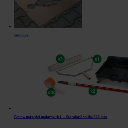
Szablony
Zestaw narzędzi malarskich L – Szerokość wałka 500 mm