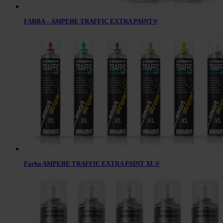
FARBA – AMPERE TRAFFIC EXTRA PAINT®
Farba AMPERE TRAFFIC EXTRA PAINT XL®