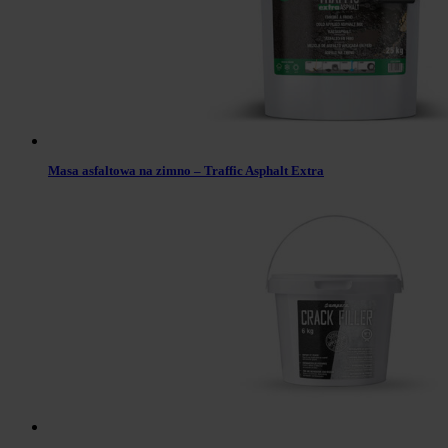
Masa asfaltowa na zimno – Traffic Asphalt Extra