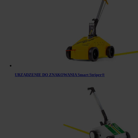
URZĄDZENIE DO ZNAKOWANIA Smart Striper®