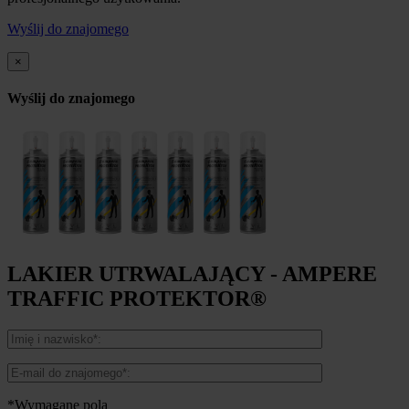
Wyślij do znajomego
×
Wyślij do znajomego
LAKIER UTRWALAJĄCY - AMPERE
TRAFFIC PROTEKTOR®
*Wymagane pola