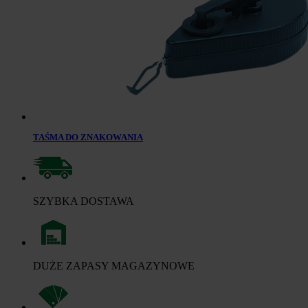
TAŚMA DO ZNAKOWANIA
SZYBKA DOSTAWA
DUŻE ZAPASY MAGAZYNOWE