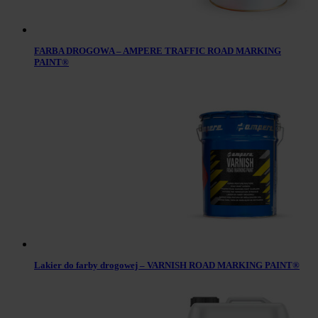
FARBA DROGOWA – AMPERE TRAFFIC ROAD MARKING
PAINT®
Lakier do farby drogowej – VARNISH ROAD MARKING PAINT®