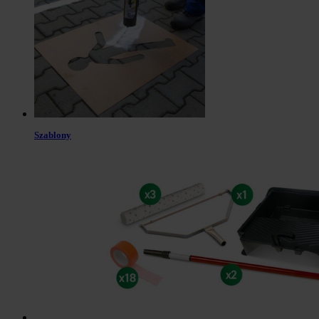
Szablony