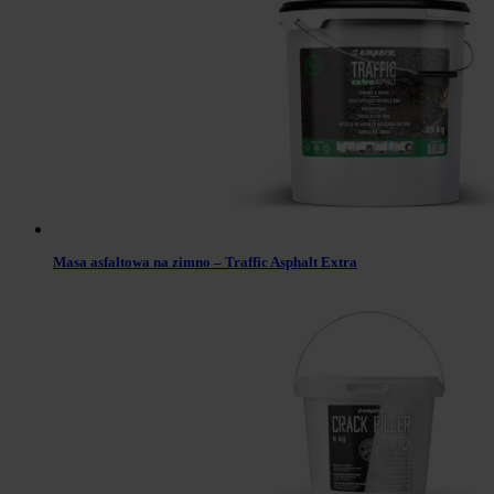
Masa asfaltowa na zimno – Traffic Asphalt Extra