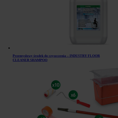
Przemysłowy środek do czyszczenia – INDUSTRY FLOOR
CLEANER SHAMPOO