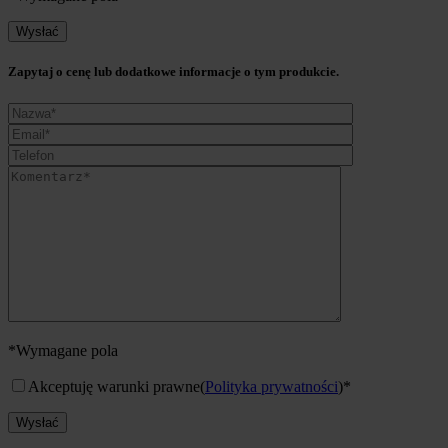
Zapytaj o cenę lub dodatkowe informacje o tym produkcie.
*Wymagane pola
Akceptuję warunki prawne
(
Polityka prywatności
)*