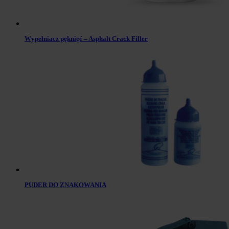
Wypełniacz pęknięć – Asphalt Crack Filler
PUDER DO ZNAKOWANIA