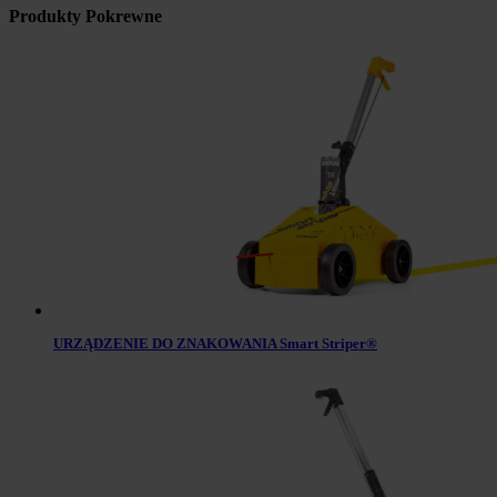
Produkty Pokrewne
URZĄDZENIE DO ZNAKOWANIA Smart Striper®