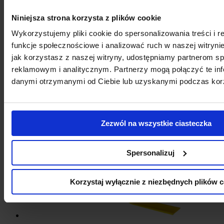
Niniejsza strona korzysta z plików cookie
Wykorzystujemy pliki cookie do spersonalizowania treści i 
funkcje społecznościowe i analizować ruch w naszej witrynie
jak korzystasz z naszej witryny, udostępniamy partnerom 
reklamowym i analitycznym. Partnerzy mogą połączyć te inf
danymi otrzymanymi od Ciebie lub uzyskanymi podczas korzy
TAŚMA ZNAKUJĄCA – AMPERE TRAFFIC TAPE®
Zezwól na wszystkie ciasteczka
Spersonalizuj
Korzystaj wyłącznie z niezbędnych plików c