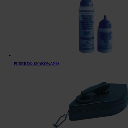
PUDER DO ZNAKOWANIA