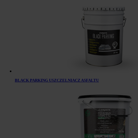
BLACK PARKING USZCZELNIACZ ASFALTU