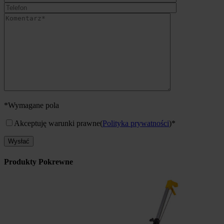
*Wymagane pola
Akceptuję warunki prawne
(
Polityka prywatności
)*
Produkty Pokrewne