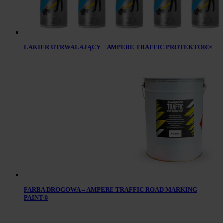
LAKIER UTRWALAJĄCY – AMPERE TRAFFIC PROTEKTOR®
FARBA DROGOWA – AMPERE TRAFFIC ROAD MARKING
PAINT®