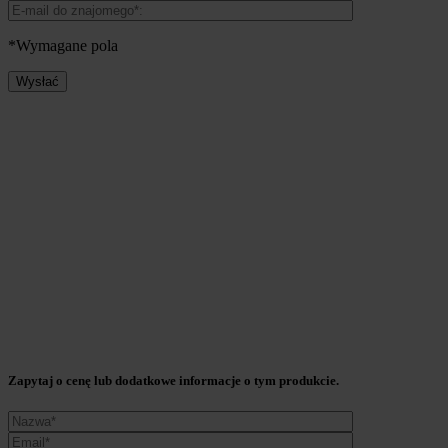
*Wymagane pola
Zapytaj o cenę lub dodatkowe informacje o tym produkcie.