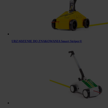
URZĄDZENIE DO ZNAKOWANIA Smart Striper®