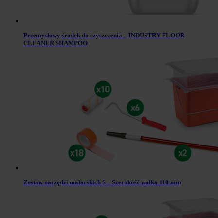
Przemysłowy środek do czyszczenia – INDUSTRY FLOOR
CLEANER SHAMPOO
Zestaw narzędzi malarskich S – Szerokość wałka 110 mm