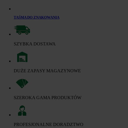
TAŚMA DO ZNAKOWANIA
SZYBKA DOSTAWA
DUŻE ZAPASY MAGAZYNOWE
SZEROKA GAMA PRODUKTÓW
PROFESJONALNE DORADZTWO