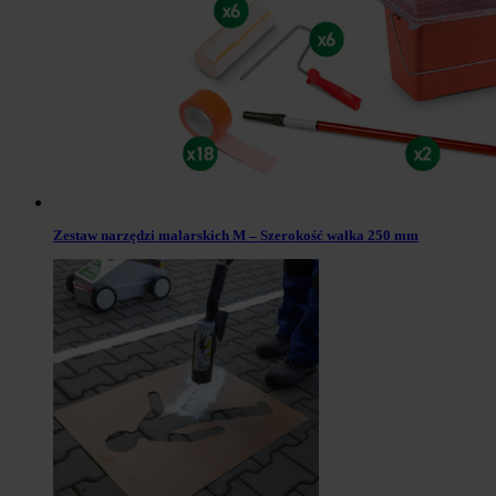
Zestaw narzędzi malarskich M – Szerokość wałka 250 mm