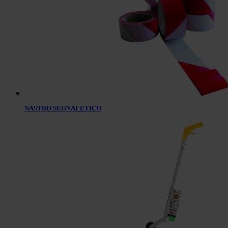
NASTRO SEGNALETICO