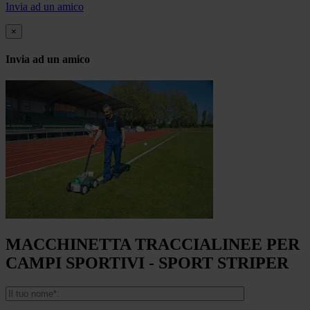
Invia ad un amico
×
Invia ad un amico
MACCHINETTA TRACCIALINEE PER
CAMPI SPORTIVI - SPORT STRIPER