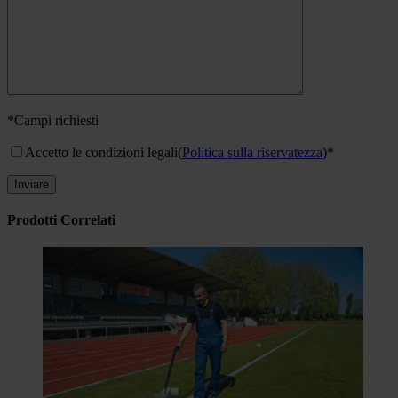
*Campi richiesti
Accetto le condizioni legali
(
Politica sulla riservatezza
)*
Prodotti Correlati