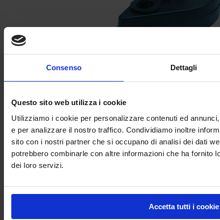
Consenso
Dettagli
CORDA DI PRE TRACCIATURA
Questo sito web utilizza i cookie
Utilizziamo i cookie per personalizzare contenuti ed annunci, 
e per analizzare il nostro traffico. Condividiamo inoltre inform
sito con i nostri partner che si occupano di analisi dei dati we
potrebbero combinarle con altre informazioni che ha fornito l
dei loro servizi.
Accetta tutti i cookie
TRACCIATORE FORESTALE – MAMMUT PAINT® FOREST /