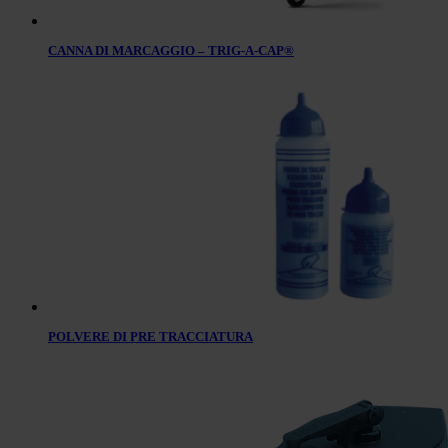
CANNA DI MARCAGGIO – TRIG-A-CAP®
POLVERE DI PRE TRACCIATURA