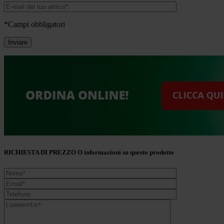
*Campi obbligatori
RICHIESTA DI PREZZO O informazioni su questo prodotto