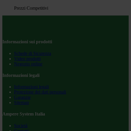
Prezzi Competitivi
Informazioni sui prodotti
Schede di Sicurezza
Video prodotti
Negozio online
Informazioni legali
Informazioni legali
Protezione dei dati personali
Garanzie
Sitemap
Ampere System Italia
Società
Contatti