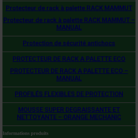
Protecteur de rack à palette RACK MAMMUT
Protecteur de rack à palette RACK MAMMUT –
MANUAL
Protection de sécurité antichocs
PROTECTEUR DE RACK A PALETTE ECO
PROTECTEUR DE RACK A PALETTE ECO –
MANUAL
PROFILÉS FLEXIBLES DE PROTECTION
MOUSSE SUPER DEGRAISSANTE ET
NETTOYANTE – ORANGE MECHANIC
Informations produits