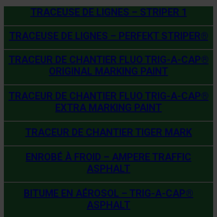
TRACEUSE DE LIGNES – STRIPER 1
TRACEUSE DE LIGNES – PERFEKT STRIPER®
TRACEUR DE CHANTIER FLUO TRIG-A-CAP®
ORIGINAL MARKING PAINT
TRACEUR DE CHANTIER FLUO TRIG-A-CAP®
EXTRA MARKING PAINT
TRACEUR DE CHANTIER TIGER MARK
ENROBÉ À FROID – AMPERE TRAFFIC
ASPHALT
BITUME EN AÉROSOL – TRIG-A-CAP®
ASPHALT