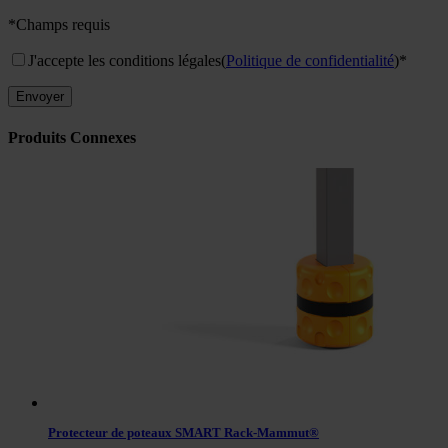
*Champs requis
J'accepte les conditions légales
(
Politique de confidentialité
)*
Produits Connexes
Protecteur de poteaux SMART Rack-Mammut®