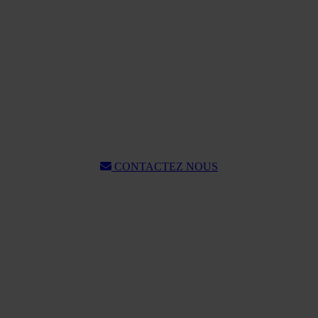
CONTACTEZ NOUS