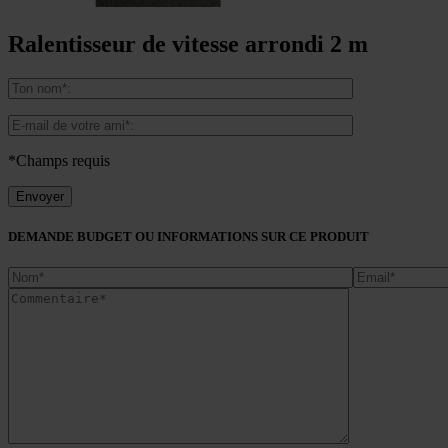
Ralentisseur de vitesse arrondi 2 m
*Champs requis
DEMANDE BUDGET OU INFORMATIONS SUR CE PRODUIT