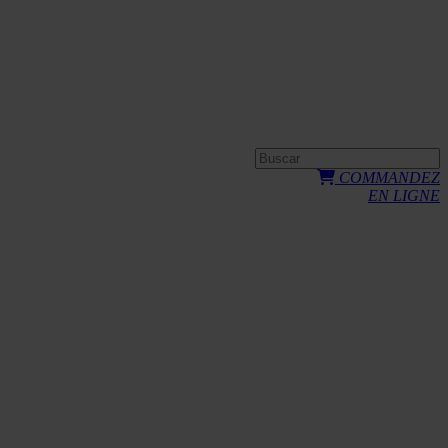
COMMANDEZ
EN LIGNE