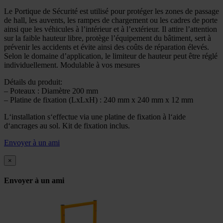
Le Portique de Sécurité est utilisé pour protéger les zones de passage
de hall, les auvents, les rampes de chargement ou les cadres de porte
ainsi que les véhicules à l’intérieur et à l’extérieur. Il attire l’attention
sur la faible hauteur libre, protège l’équipement du bâtiment, sert à
prévenir les accidents et évite ainsi des coûts de réparation élevés.
Selon le domaine d’application, le limiteur de hauteur peut être réglé
individuellement. Modulable à vos mesures
Détails du produit:
– Poteaux : Diamètre 200 mm
– Platine de fixation (LxLxH) : 240 mm x 240 mm x 12 mm
L‘installation s‘effectue via une platine de fixation à l‘aide
d‘ancrages au sol. Kit de fixation inclus.
Envoyer à un ami
×
Envoyer à un ami