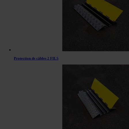
Protection de câbles 2 FILS