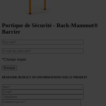
Portique de Sécurité - Rack-Mammut®
Barrier
*Champs requis
DEMANDE BUDGET OU INFORMATIONS SUR CE PRODUIT