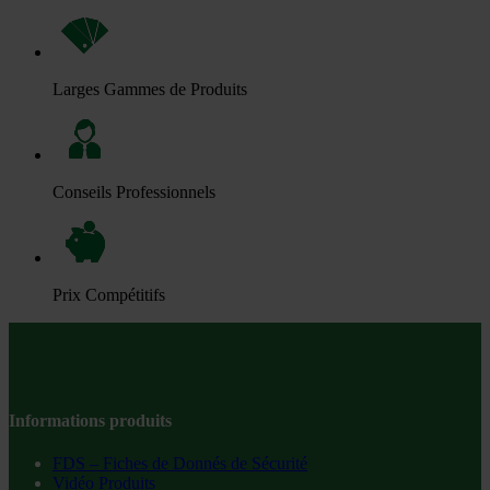
Larges Gammes de Produits
Conseils Professionnels
Prix Compétitifs
Informations produits
FDS – Fiches de Donnés de Sécurité
Vidéo Produits