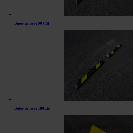
Butée de roue 90 CM
Butée de roue 180CM