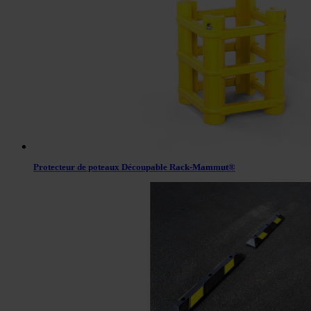
Protecteur de poteaux Découpable Rack-Mammut®