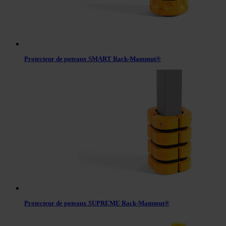
Protecteur de poteaux SMART Rack-Mammut®
Protecteur de poteaux SUPREME Rack-Mammut®