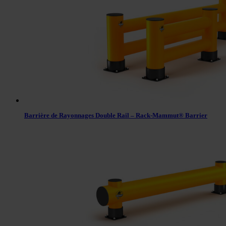
Barrière de Rayonnages Double Rail – Rack-Mammut® Barrier