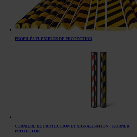
PROFILÉS FLEXIBLES DE PROTECTION
CORNIÈRE DE PROTECTION ET SIGNALISATION – KORNER
PROTECTOR