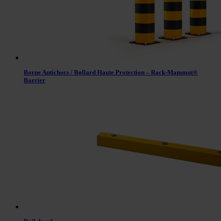
Borne Antichocs / Bollard Haute Protection – Rack-Mammut®
Barrier