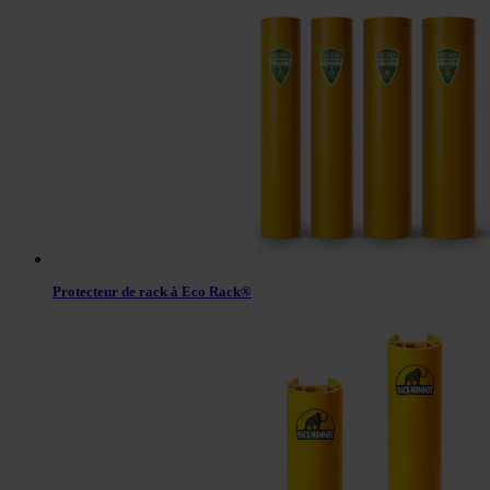
Protecteur de rack à Eco Rack®