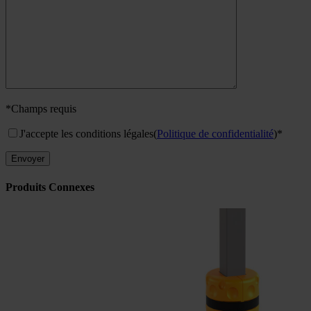
*Champs requis
J'accepte les conditions légales
(
Politique de confidentialité
)*
Produits Connexes