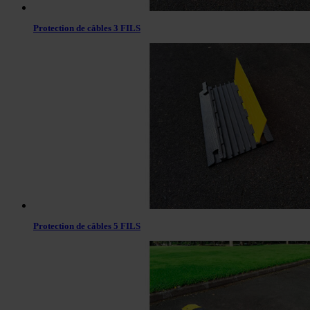
Protection de câbles 3 FILS
Protection de câbles 5 FILS