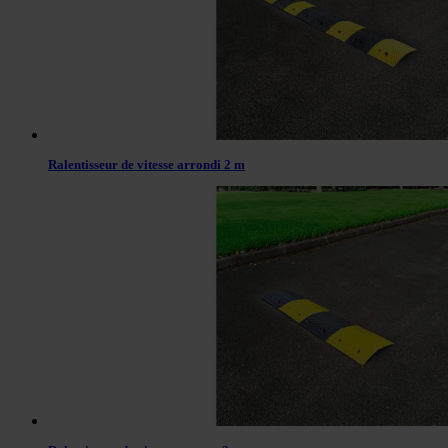
Ralentisseur de vitesse arrondi 2 m