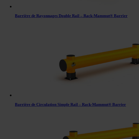
Barrière de Rayonnages Double Rail – Rack-Mammut® Barrier
Barrière de Circulation Simple Rail – Rack-Mammut® Barrier