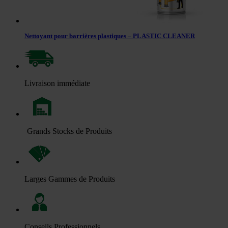
Nettoyant pour barrières plastiques – PLASTIC CLEANER
Livraison immédiate
Grands Stocks de Produits
Larges Gammes de Produits
Conseils Professionnels