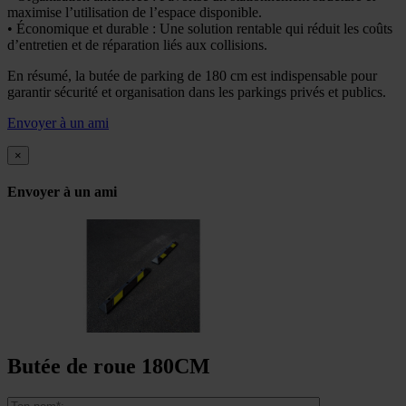
maximise l’utilisation de l’espace disponible.
• Économique et durable : Une solution rentable qui réduit les coûts
d’entretien et de réparation liés aux collisions.
En résumé, la butée de parking de 180 cm est indispensable pour
garantir sécurité et organisation dans les parkings privés et publics.
Envoyer à un ami
×
Envoyer à un ami
Butée de roue 180CM