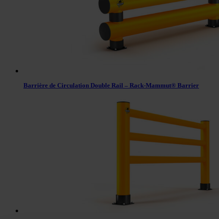
Barrière de Circulation Double Rail – Rack-Mammut® Barrier