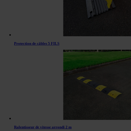
Protection de câbles 5 FILS
Ralentisseur de vitesse arrondi 2 m