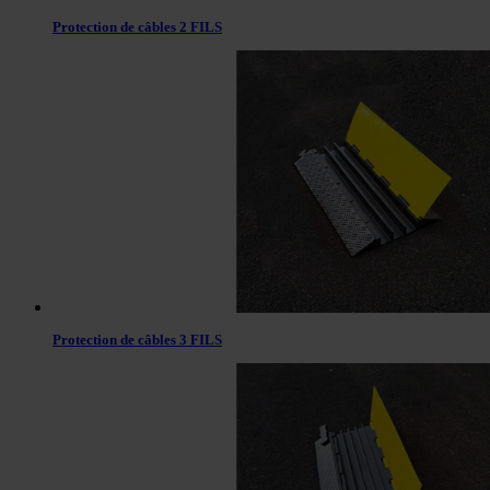
Protection de câbles 2 FILS
Protection de câbles 3 FILS