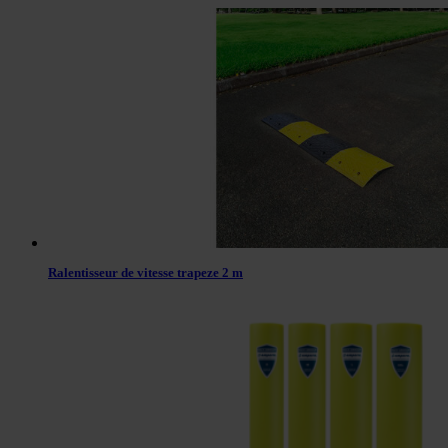
Ralentisseur de vitesse trapeze 2 m