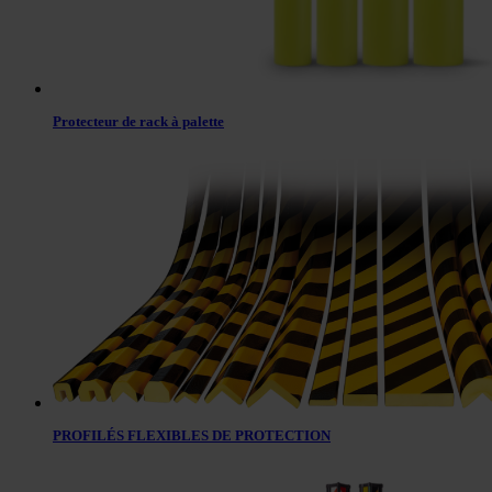
Protecteur de rack à palette
PROFILÉS FLEXIBLES DE PROTECTION