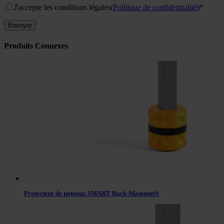
J'accepte les conditions légales
(
Politique de confidentialité
)*
Produits Connexes
Protecteur de poteaux SMART Rack-Mammut®