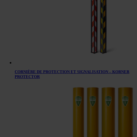
CORNIÈRE DE PROTECTION ET SIGNALISATION – KORNER
PROTECTOR