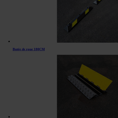
Butée de roue 180CM