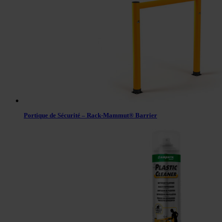
Portique de Sécurité – Rack-Mammut® Barrier