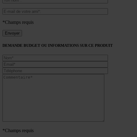
*Champs requis
DEMANDE BUDGET OU INFORMATIONS SUR CE PRODUIT
*Champs requis