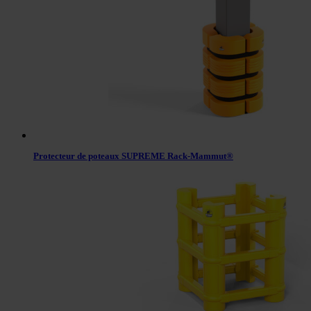
Protecteur de poteaux SUPREME Rack-Mammut®