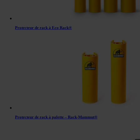
Protecteur de rack à Eco Rack®
Protecteur de rack à palette – Rack-Mammut®