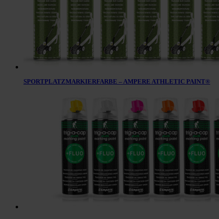
SPORTPLATZMARKIERFARBE – AMPERE ATHLETIC PAINT®