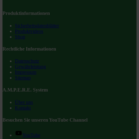
Produktinformationen
Sicherheitsdatenblätter
Produktvideos
Shop
Rechtliche Informationen
Datenschutz
Gewährleistung
Impressum
Sitemap
A.M.P.E.R.E. System
Über uns
Kontakt
Besuchen Sie unseren YouTube Channel
YouTube