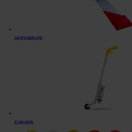
ABSPERRBAND
ZUBEHÖR