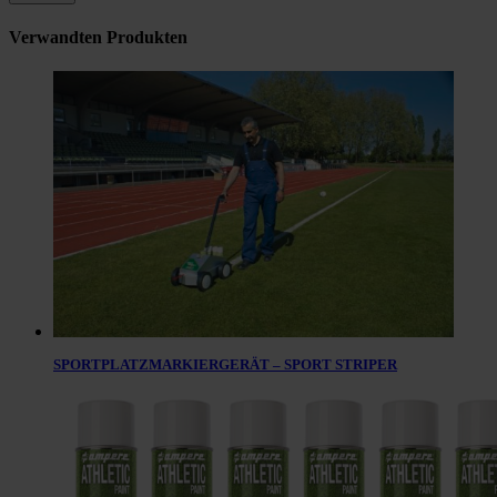
Verwandten Produkten
SPORTPLATZMARKIERGERÄT – SPORT STRIPER