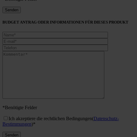
BUDGET ANTRAG ODER INFORMATIONEN FÜR DIESES PRODUKT
*Benötigte Felder
Ich akzeptiere die rechtlichen Bedingungen
(
Datenschutz-
Bestimmungen
)*