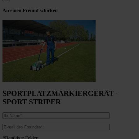
An einen Freund schicken
SPORTPLATZMARKIERGERÄT -
SPORT STRIPER
*Benötigte Felder