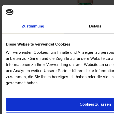
SPRAYDOSENKÖCHER AUS LEDER
Zustimmung
Details
Diese Webseite verwendet Cookies
Wir verwenden Cookies, um Inhalte und Anzeigen zu personal
anbieten zu können und die Zugriffe auf unsere Website zu 
Informationen zu Ihrer Verwendung unserer Website an unse
und Analysen weiter. Unsere Partner führen diese Informati
zusammen, die Sie ihnen bereitgestellt haben oder die sie 
gesammelt haben.
Harzentferner – RESIN CLEANER
Cookies zulassen
Sofortige Lieferung