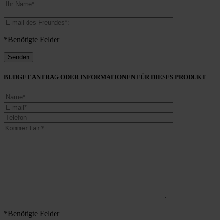
*Benötigte Felder
BUDGET ANTRAG ODER INFORMATIONEN FÜR DIESES PRODUKT
*Benötigte Felder