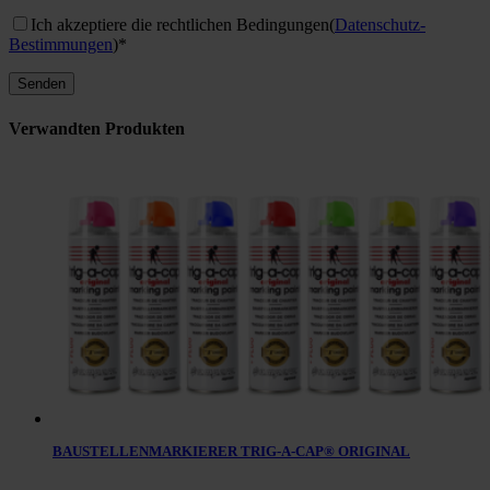
Ich akzeptiere die rechtlichen Bedingungen
(
Datenschutz-
Bestimmungen
)*
Verwandten Produkten
BAUSTELLENMARKIERER TRIG-A-CAP® ORIGINAL