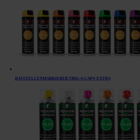
BAUSTELLENMARKIERER TRIG-A-CAP® EXTRA