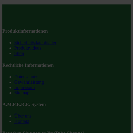
Produktinformationen
Sicherheitsdatenblätter
Produktvideos
Shop
Rechtliche Informationen
Datenschutz
Gewährleistung
Impressum
Sitemap
A.M.P.E.R.E. System
Über uns
Kontakt