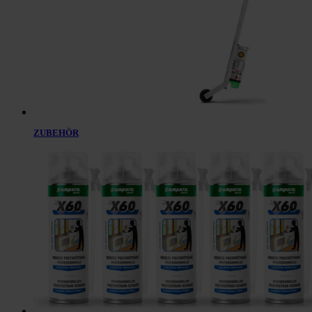
ZUBEHÖR