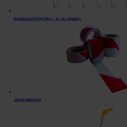
MARKIERFÄHNCHEN – FLAG MARK®
ABSPERRBAND