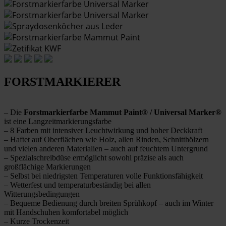
FORSTMARKIERER
– Die
Forstmarkierfarbe Mammut Paint® / Universal Marker®
ist eine Langzeitmarkierungsfarbe
– 8 Farben mit intensiver Leuchtwirkung und hoher Deckkraft
– Haftet auf Oberflächen wie Holz, allen Rinden, Schnitthölzern
und vielen anderen Materialien – auch auf feuchtem Untergrund
– Spezialschreibdüse ermöglicht sowohl präzise als auch
großflächige Markierungen
– Selbst bei niedrigsten Temperaturen volle Funktionsfähigkeit
– Wetterfest und temperaturbeständig bei allen
Witterungsbedingungen
– Bequeme Bedienung durch breiten Sprühkopf – auch im Winter
mit Handschuhen komfortabel möglich
– Kurze Trockenzeit