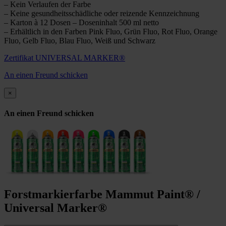
– Kein Verlaufen der Farbe
– Keine gesundheitsschädliche oder reizende Kennzeichnung
– Karton à 12 Dosen – Doseninhalt 500 ml netto
– Erhältlich in den Farben Pink Fluo, Grün Fluo, Rot Fluo, Orange
Fluo, Gelb Fluo, Blau Fluo, Weiß und Schwarz
Zertifikat UNIVERSAL MARKER®
An einen Freund schicken
×
An einen Freund schicken
Forstmarkierfarbe Mammut Paint® /
Universal Marker®