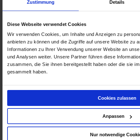
Zustimmung
Details
Diese Webseite verwendet Cookies
Wir verwenden Cookies, um Inhalte und Anzeigen zu personal
SPRAYDOSENKÖCHER AUS LEDER
anbieten zu können und die Zugriffe auf unsere Website zu 
Informationen zu Ihrer Verwendung unserer Website an unse
und Analysen weiter. Unsere Partner führen diese Informati
zusammen, die Sie ihnen bereitgestellt haben oder die sie 
gesammelt haben.
Cookies zulassen
Anpassen
Harzentferner – RESIN CLEANER
Nur notwendige Cooki