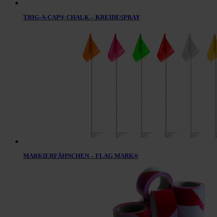
TRIG-A-CAP® CHALK – KREIDESPRAY
MARKIERFÄHNCHEN – FLAG MARK®