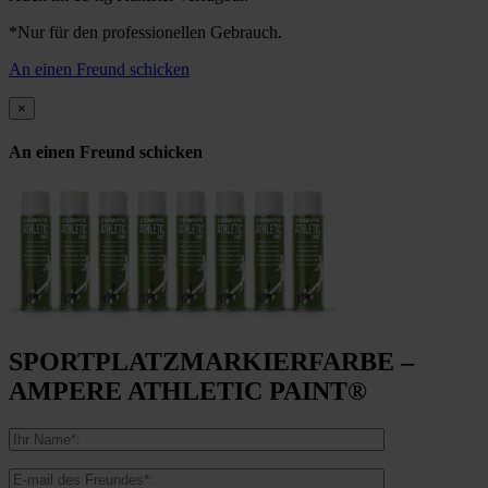
*Nur für den professionellen Gebrauch.
An einen Freund schicken
×
An einen Freund schicken
SPORTPLATZMARKIERFARBE –
AMPERE ATHLETIC PAINT®