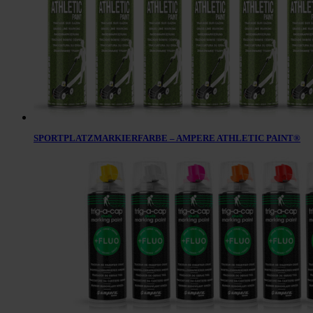
SPORTPLATZMARKIERFARBE – AMPERE ATHLETIC PAINT®