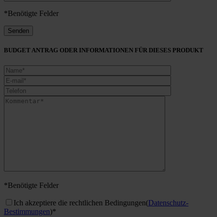
*Benötigte Felder
BUDGET ANTRAG ODER INFORMATIONEN FÜR DIESES PRODUKT
*Benötigte Felder
Ich akzeptiere die rechtlichen Bedingungen
(
Datenschutz-
Bestimmungen
)*