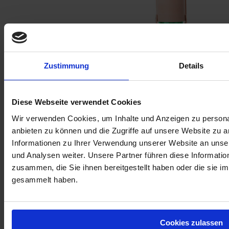
SPRAYDOSENKÖCHER AUS LEDER
Zustimmung
Details
Diese Webseite verwendet Cookies
Wir verwenden Cookies, um Inhalte und Anzeigen zu personal
anbieten zu können und die Zugriffe auf unsere Website zu 
Informationen zu Ihrer Verwendung unserer Website an unse
und Analysen weiter. Unsere Partner führen diese Informati
zusammen, die Sie ihnen bereitgestellt haben oder die sie 
gesammelt haben.
Harzentferner – RESIN CLEANER
Cookies zulassen