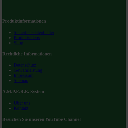
Produktinformationen
Sicherheitsdatenblätter
Produktvideos
Shop
Rechtliche Informationen
Datenschutz
Gewährleistung
Impressum
Sitemap
A.M.P.E.R.E. System
Über uns
Kontakt
Besuchen Sie unseren YouTube Channel