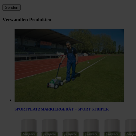
Verwandten Produkten
SPORTPLATZMARKIERGERÄT – SPORT STRIPER