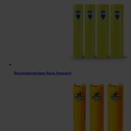
Regalstützenschutz Rack Armour®