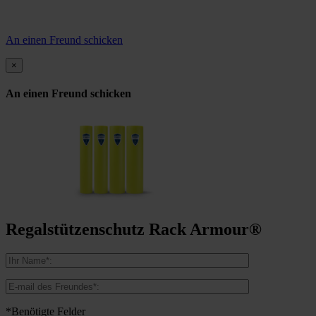
An einen Freund schicken
×
An einen Freund schicken
Regalstützenschutz Rack Armour®
*Benötigte Felder