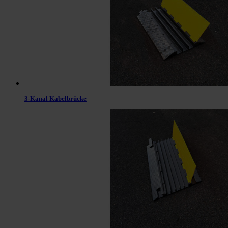
3-Kanal Kabelbrücke