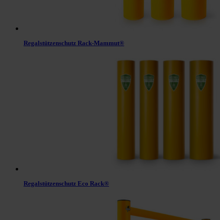
Regalstützenschutz Rack-Mammut®
Regalstützenschutz Eco Rack®