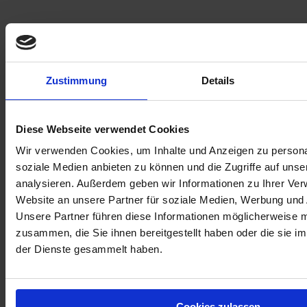
Zustimmung
Details
Diese Webseite verwendet Cookies
Wir verwenden Cookies, um Inhalte und Anzeigen zu personal
Rack-Mammut® Bodenbarriere
soziale Medien anbieten zu können und die Zugriffe auf uns
analysieren. Außerdem geben wir Informationen zu Ihrer Ve
Website an unsere Partner für soziale Medien, Werbung und 
Unsere Partner führen diese Informationen möglicherweise m
zusammen, die Sie ihnen bereitgestellt haben oder die sie 
der Dienste gesammelt haben.
Cookies zulassen