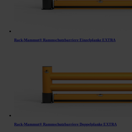
Rack-Mammut® Rammschutzbarriere Einzelplanke EXTRA
Rack-Mammut® Rammschutzbarriere Doppelplanke EXTRA