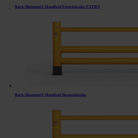
Rack-Mammut® Handlauf Einzelplanke EXTRA
Rack-Mammut® Handlauf Doppelplanke