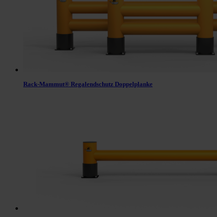
Rack-Mammut® Regalendschutz Doppelplanke