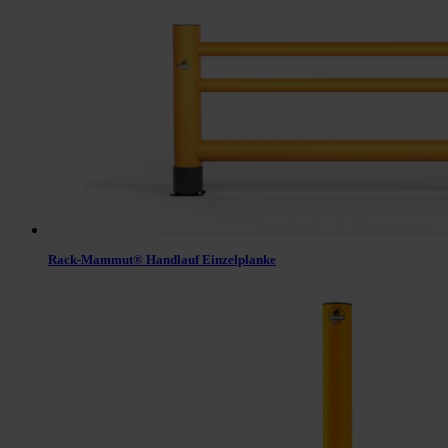
Rack-Mammut® Handlauf Einzelplanke