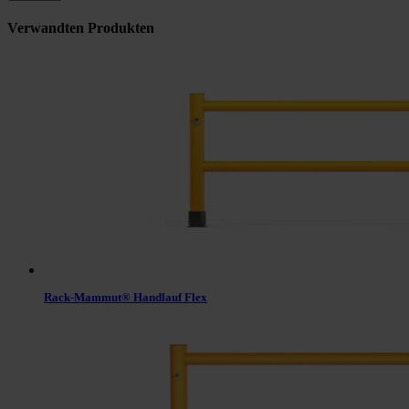
Verwandten Produkten
Rack-Mammut® Handlauf Flex