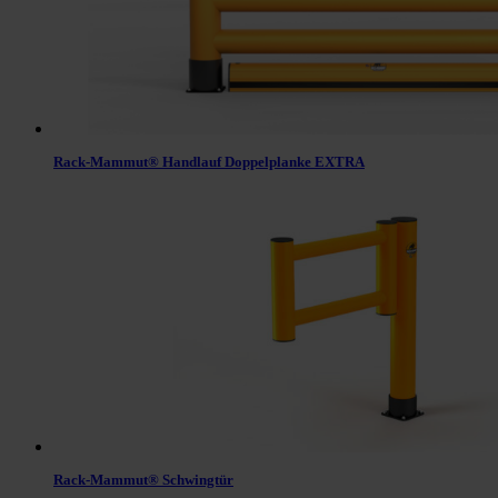
Rack-Mammut® Handlauf Doppelplanke EXTRA
Rack-Mammut® Schwingtür