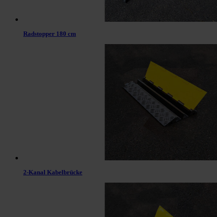
Radstopper 180 cm
2-Kanal Kabelbrücke