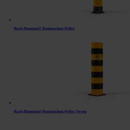
Rack-Mammut® Rammschutz-Poller
Rack-Mammut® Rammschutz-Poller Strong