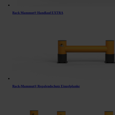
Rack Mammut® Handlauf EXTRA
Rack-Mammut® Regalendschutz Einzelplanke