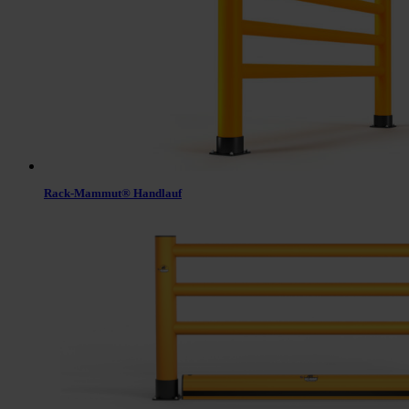
Rack-Mammut® Handlauf