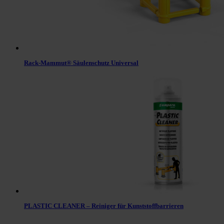
Rack-Mammut® Säulenschutz Universal
PLASTIC CLEANER – Reiniger für Kunststoffbarrieren