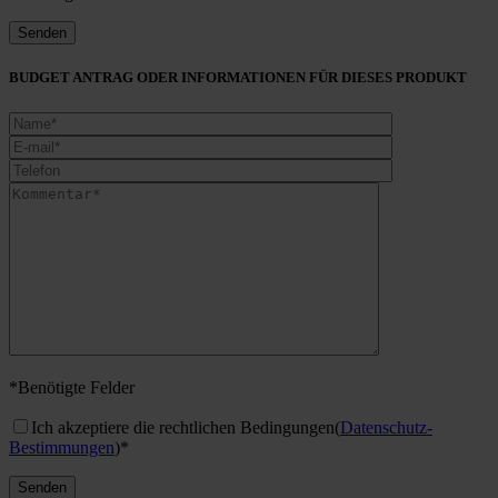
BUDGET ANTRAG ODER INFORMATIONEN FÜR DIESES PRODUKT
*Benötigte Felder
Ich akzeptiere die rechtlichen Bedingungen
(
Datenschutz-
Bestimmungen
)*