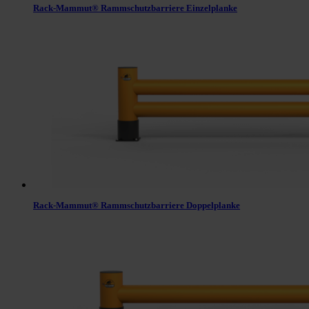
Rack-Mammut® Rammschutzbarriere Einzelplanke
Rack-Mammut® Rammschutzbarriere Doppelplanke