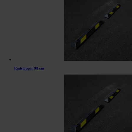
Radstopper 90 cm