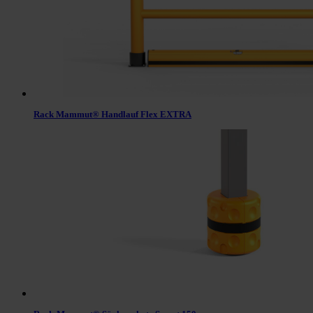
Rack Mammut® Handlauf Flex EXTRA