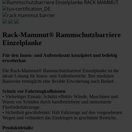
Rack-Mammut® Rammschutzbarriere
Einzelplanke
Für den Innen- und Außeneinsatz konzipiert und beliebig
erweiterbar.
Die Rack-Mammut® Rammschutzbarriere Einzelplanke ist die
ideale Lösung für Innen- und Außenbereiche. Ihre modulare
Bauweise ermöglicht eine flexible Erweiterung nach Bedarf.
Schutz vor Fahrzeugkollisionen
• Vielseitiger Einsatz: Schützt effektiv Wände, Maschinen und
Waren vor Schäden durch handbetriebene und motorisierte
Flurförderfahrzeuge.
• Sicherheit gewährleistet: Hält Fahrzeuge auf den vorgesehenen
Wegen und verhindert das Eindringen in geschützte Bereiche.
Produktdetails: