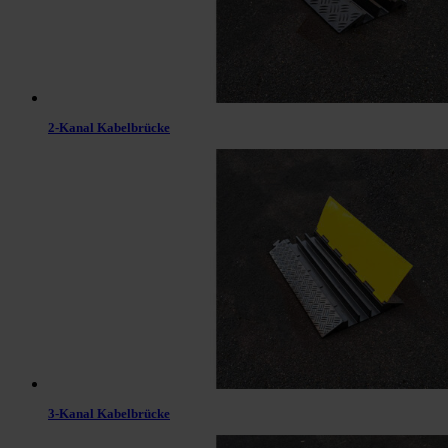
2-Kanal Kabelbrücke
3-Kanal Kabelbrücke