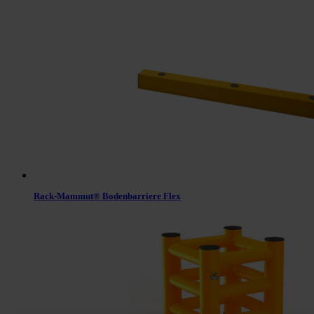
Rack-Mammut® Bodenbarriere Flex