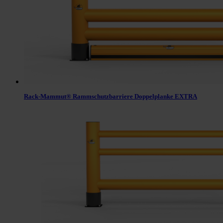
Rack-Mammut® Rammschutzbarriere Doppelplanke EXTRA