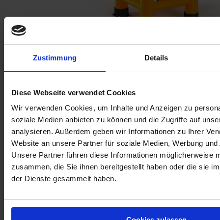
Zustimmung
Details
Rack-Mammut® Säulenschutz Strong
Diese Webseite verwendet Cookies
Wir verwenden Cookies, um Inhalte und Anzeigen zu personal
soziale Medien anbieten zu können und die Zugriffe auf uns
analysieren. Außerdem geben wir Informationen zu Ihrer Ve
Website an unsere Partner für soziale Medien, Werbung und 
Unsere Partner führen diese Informationen möglicherweise m
zusammen, die Sie ihnen bereitgestellt haben oder die sie 
der Dienste gesammelt haben.
Rack-Mammut® Höhenbegrenzer Strong
Cookies zulassen