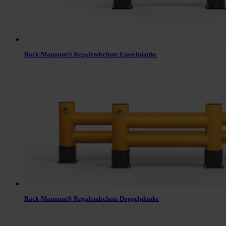
Rack-Mammut® Regalendschutz Einzelplanke
Rack-Mammut® Regalendschutz Doppelplanke