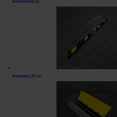
Radstopper 90 cm
Radstopper 180 cm