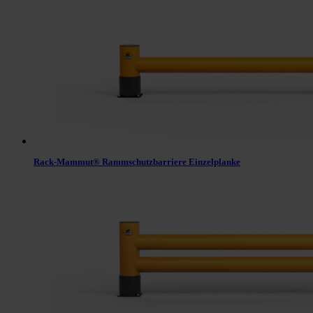
Rack-Mammut® Rammschutzbarriere Einzelplanke