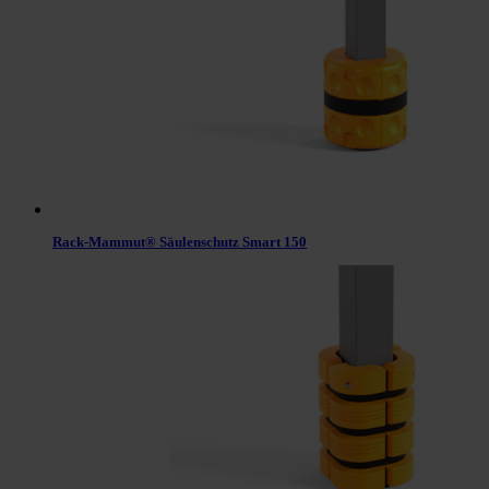
Rack-Mammut® Säulenschutz Smart 150