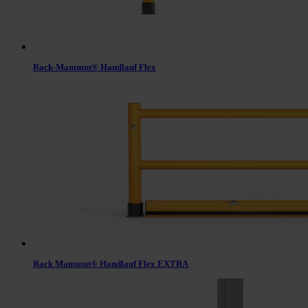
Rack-Mammut® Handlauf Flex
Rack Mammut® Handlauf Flex EXTRA