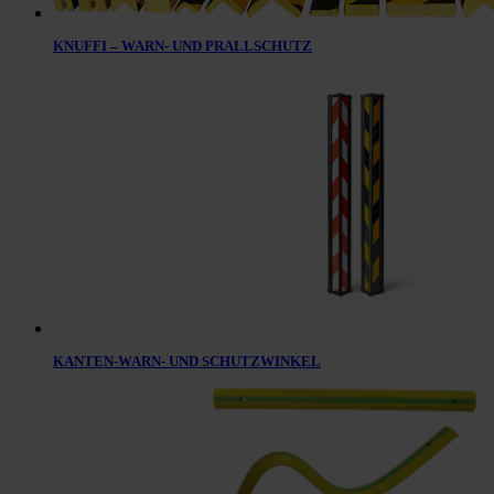
KNUFFI – WARN- UND PRALLSCHUTZ
KANTEN-WARN- UND SCHUTZWINKEL