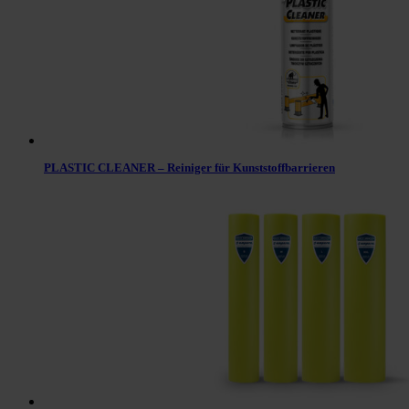
PLASTIC CLEANER – Reiniger für Kunststoffbarrieren