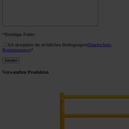
*Benötigte Felder
Ich akzeptiere die rechtlichen Bedingungen
(
Datenschutz-
Bestimmungen
)*
Verwandten Produkten