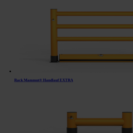
Rack Mammut® Handlauf EXTRA