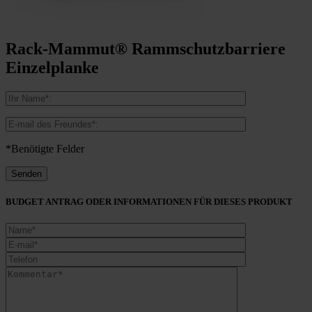
Rack-Mammut® Rammschutzbarriere
Einzelplanke
*Benötigte Felder
BUDGET ANTRAG ODER INFORMATIONEN FÜR DIESES PRODUKT