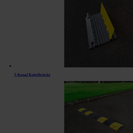
5-Kanal Kabelbrücke