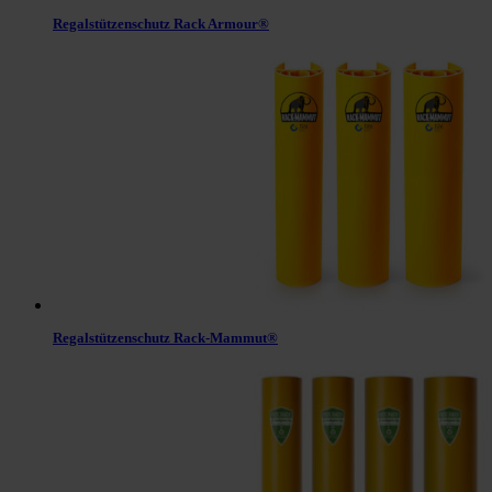
Regalstützenschutz Rack Armour®
Regalstützenschutz Rack-Mammut®