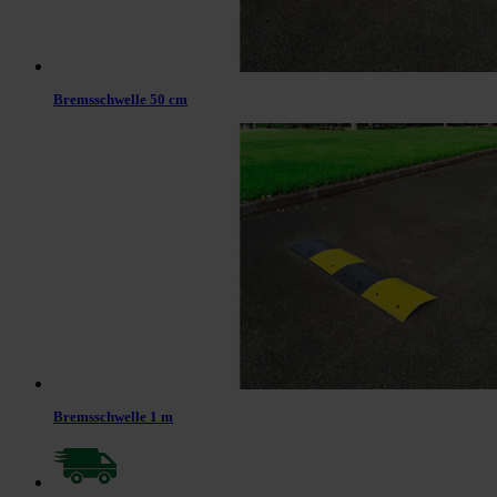
Bremsschwelle 50 cm
Bremsschwelle 1 m