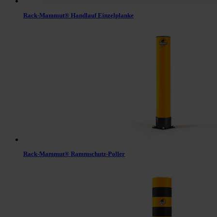
Rack-Mammut® Handlauf Einzelplanke
Rack-Mammut® Rammschutz-Poller