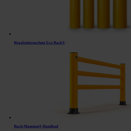
Regalstützenschutz Eco Rack®
Rack-Mammut® Handlauf