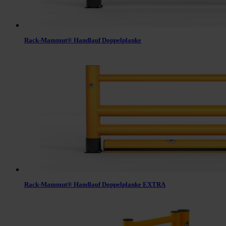
Rack-Mammut® Handlauf Doppelplanke
Rack-Mammut® Handlauf Doppelplanke EXTRA