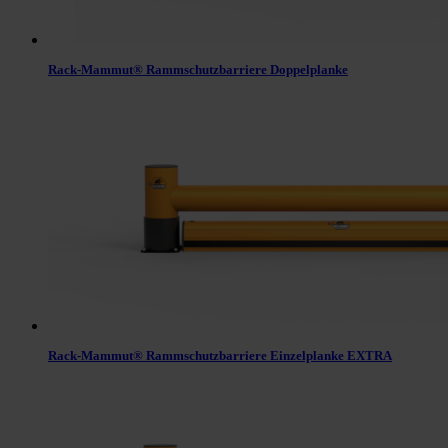
Rack-Mammut® Rammschutzbarriere Doppelplanke
Rack-Mammut® Rammschutzbarriere Einzelplanke EXTRA