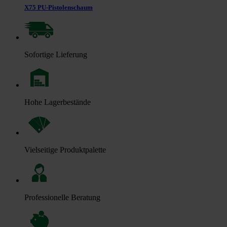
X75 PU-Pistolenschaum
Sofortige Lieferung
Hohe Lagerbestände
Vielseitige Produktpalette
Professionelle Beratung