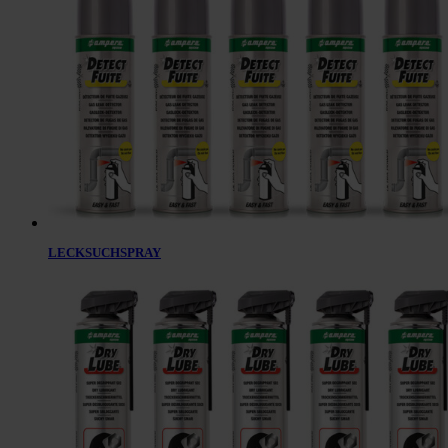
LECKSUCHSPRAY