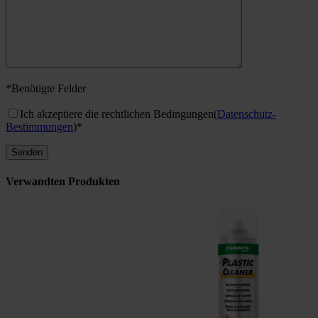
*Benötigte Felder
Ich akzeptiere die rechtlichen Bedingungen
(
Datenschutz-
Bestimmungen
)*
Verwandten Produkten