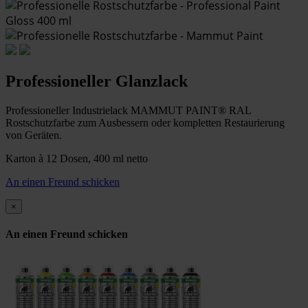
Professioneller Glanzlack
Professioneller Industrielack MAMMUT PAINT® RAL
Rostschutzfarbe zum Ausbessern oder kompletten Restaurierung
von Geräten.
Karton à 12 Dosen, 400 ml netto
An einen Freund schicken
×
An einen Freund schicken