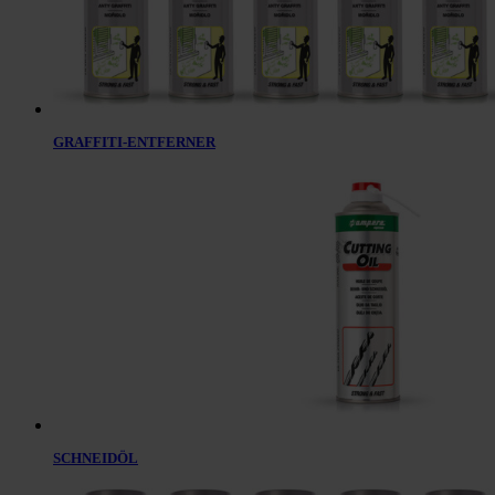
GRAFFITI-ENTFERNER
SCHNEIDÖL