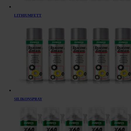
LITHIUMFETT
SILIKONSPRAY