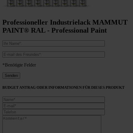
Professioneller Industrielack MAMMUT
PAINT® RAL - Professional Paint
*Benötigte Felder
BUDGET ANTRAG ODER INFORMATIONEN FÜR DIESES PRODUKT