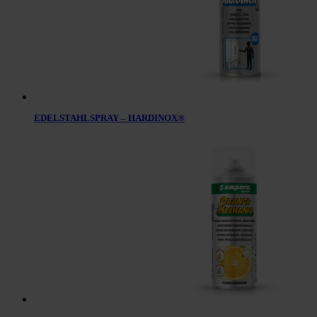
EDELSTAHLSPRAY – HARDINOX®