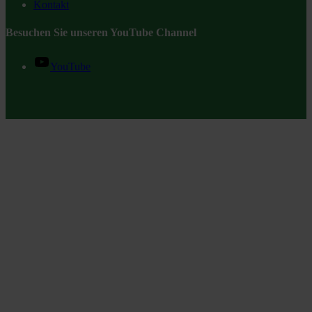
Kontakt
Besuchen Sie unseren YouTube Channel
YouTube