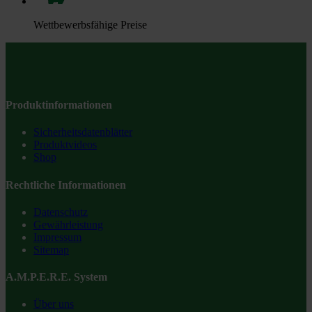
Wettbewerbsfähige Preise
Produktinformationen
Sicherheitsdatenblätter
Produktvideos
Shop
Rechtliche Informationen
Datenschutz
Gewährleistung
Impressum
Sitemap
A.M.P.E.R.E. System
Über uns