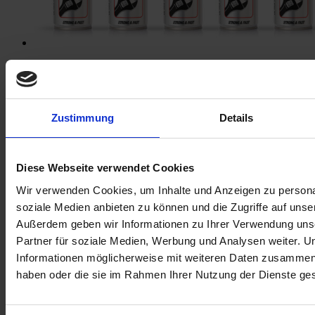
TROCKENSCHMIERMITTEL
Zustimmung
Details
Diese Webseite verwendet Cookies
Wir verwenden Cookies, um Inhalte und Anzeigen zu personal
soziale Medien anbieten zu können und die Zugriffe auf unse
Außerdem geben wir Informationen zu Ihrer Verwendung uns
Partner für soziale Medien, Werbung und Analysen weiter. U
Informationen möglicherweise mit weiteren Daten zusammen, d
Trockenes PTFE-Schmiermittel
haben oder die sie im Rahmen Ihrer Nutzung der Dienste g