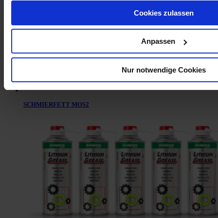
Cookies zulassen
Anpassen
Nur notwendige Cookies
SCHMIERFETT MOS2