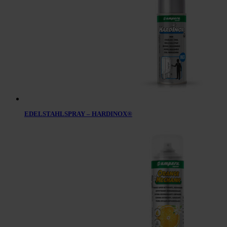
EDELSTAHLSPRAY – HARDINOX®