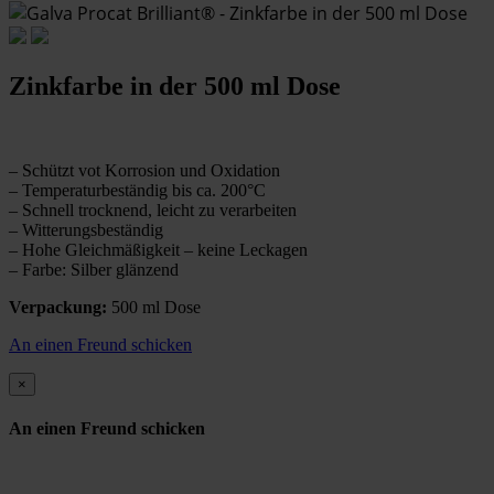
Zinkfarbe in der 500 ml Dose
– Schützt vot Korrosion und Oxidation
– Temperaturbeständig bis ca. 200°C
– Schnell trocknend, leicht zu verarbeiten
– Witterungsbeständig
– Hohe Gleichmäßigkeit – keine Leckagen
– Farbe: Silber glänzend
Verpackung:
500 ml Dose
An einen Freund schicken
×
An einen Freund schicken