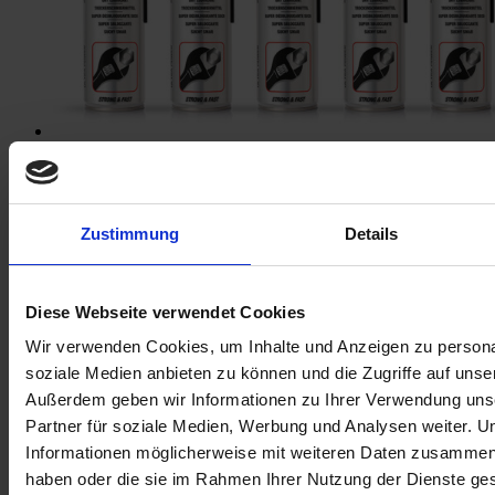
TROCKENSCHMIERMITTEL
Zustimmung
Details
Diese Webseite verwendet Cookies
Wir verwenden Cookies, um Inhalte und Anzeigen zu personal
soziale Medien anbieten zu können und die Zugriffe auf unse
Außerdem geben wir Informationen zu Ihrer Verwendung uns
Partner für soziale Medien, Werbung und Analysen weiter. U
Informationen möglicherweise mit weiteren Daten zusammen, d
haben oder die sie im Rahmen Ihrer Nutzung der Dienste g
Trockenes PTFE-Schmiermittel