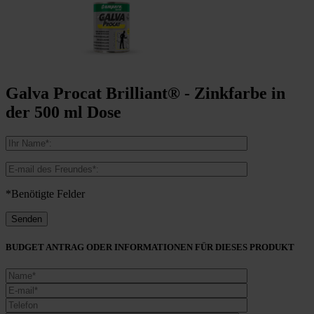
Galva Procat Brilliant® - Zinkfarbe in
der 500 ml Dose
*Benötigte Felder
BUDGET ANTRAG ODER INFORMATIONEN FÜR DIESES PRODUKT