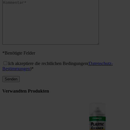
*Benötigte Felder
Ich akzeptiere die rechtlichen Bedingungen
(
Datenschutz-
Bestimmungen
)*
Verwandten Produkten