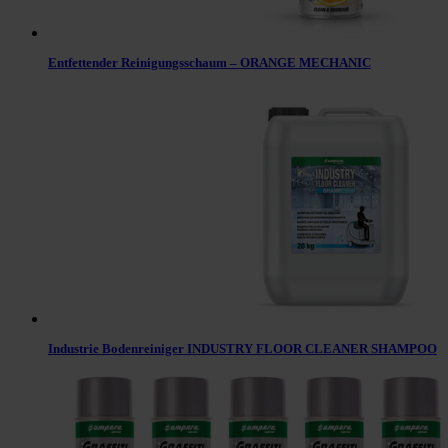
Entfettender Reinigungsschaum – ORANGE MECHANIC
Industrie Bodenreiniger INDUSTRY FLOOR CLEANER SHAMPOO