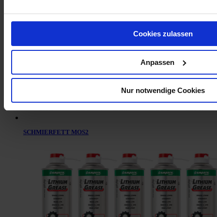
Cookies zulassen
Anpassen
Nur notwendige Cookies
SCHMIERFETT MOS2