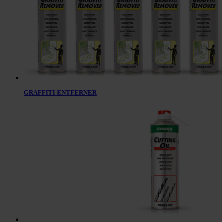
GRAFFITI-ENTFERNER